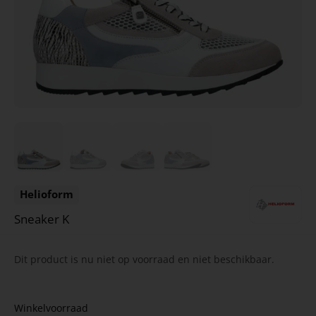
Helioform
Sneaker K
Dit product is nu niet op voorraad en niet beschikbaar.
Winkelvoorraad