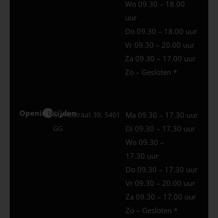
Wo 09.30 – 18.00
uur
Do 09.30 – 18.00 uur
Vr 09.30 – 20.00 uur
Za 09.30 – 17.00 uur
Zo – Gesloten *
Openingstijden
Uden
Marktstraat 39, 5401
Ma 09.30 – 17.30 uur
GG
Di 09.30 – 17.30 uur
Wo 09.30 –
17.30 uur
Do 09.30 – 17.30 uur
Vr 09.30 – 20.00 uur
Za 09.30 – 17.00 uur
Zo – Gesloten *