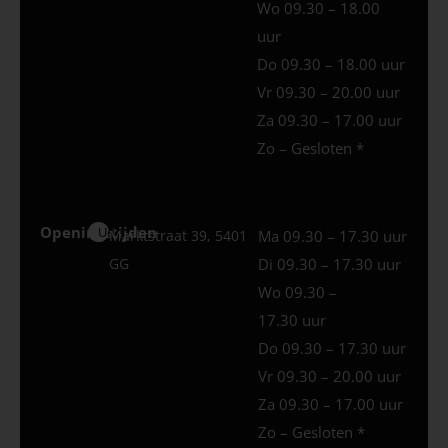
Wo 09.30 – 18.00
uur
Do 09.30 – 18.00 uur
Vr 09.30 – 20.00 uur
Za 09.30 – 17.00 uur
Zo – Gesloten *
Openingstijden
Uden
Marktstraat 39, 5401
Ma 09.30 – 17.30 uur
GG
Di 09.30 – 17.30 uur
Wo 09.30 –
17.30 uur
Do 09.30 – 17.30 uur
Vr 09.30 – 20.00 uur
Za 09.30 – 17.00 uur
Zo – Gesloten *