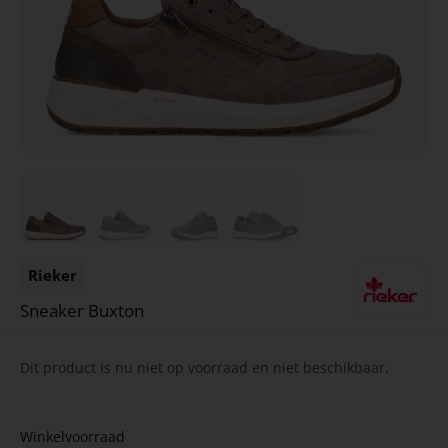
Rieker
Sneaker Buxton
Dit product is nu niet op voorraad en niet beschikbaar.
Winkelvoorraad