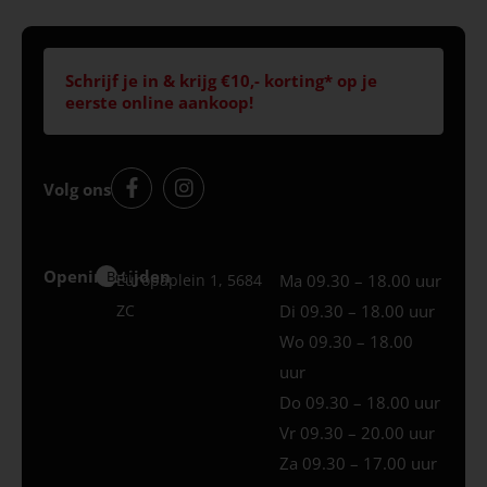
Schrijf je in & krijg €10,- korting* op je
eerste online aankoop!
Volg ons
Openingstijden
Best
Europaplein 1, 5684
Ma 09.30 – 18.00 uur
ZC
Di 09.30 – 18.00 uur
Wo 09.30 – 18.00
uur
Do 09.30 – 18.00 uur
Vr 09.30 – 20.00 uur
Za 09.30 – 17.00 uur