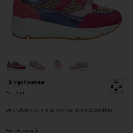
Bridge Footwear
Sneaker
Dit product is nu niet op voorraad en niet beschikbaar.
Winkelvoorraad