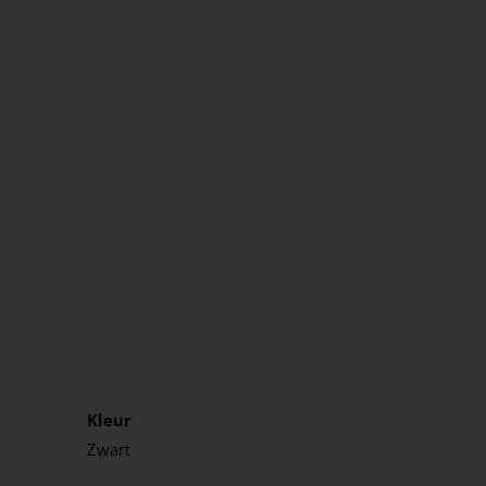
Kleur
Zwart