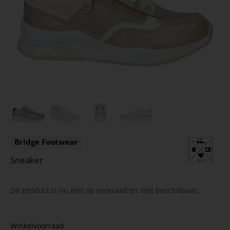
Bridge Footwear
Sneaker
Dit product is nu niet op voorraad en niet beschikbaar.
Winkelvoorraad