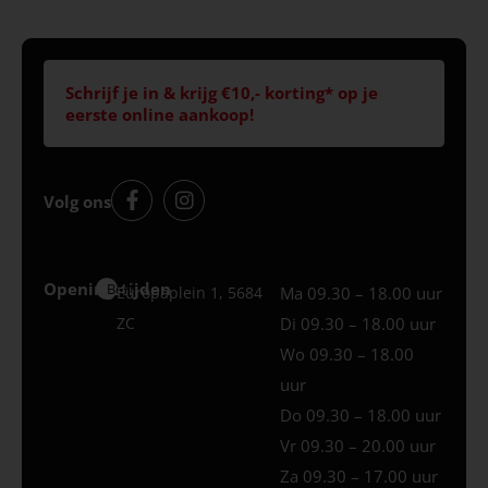
Schrijf je in & krijg €10,- korting* op je
eerste online aankoop!
Volg ons
Openingstijden
Best
Europaplein 1, 5684
Ma 09.30 – 18.00 uur
ZC
Di 09.30 – 18.00 uur
Wo 09.30 – 18.00
uur
Do 09.30 – 18.00 uur
Vr 09.30 – 20.00 uur
Za 09.30 – 17.00 uur