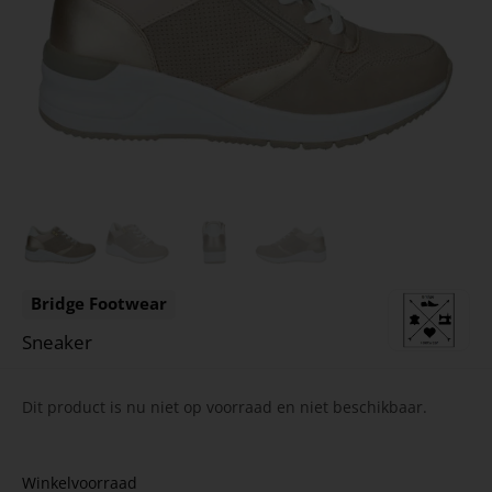
Bridge Footwear
Sneaker
Dit product is nu niet op voorraad en niet beschikbaar.
Winkelvoorraad