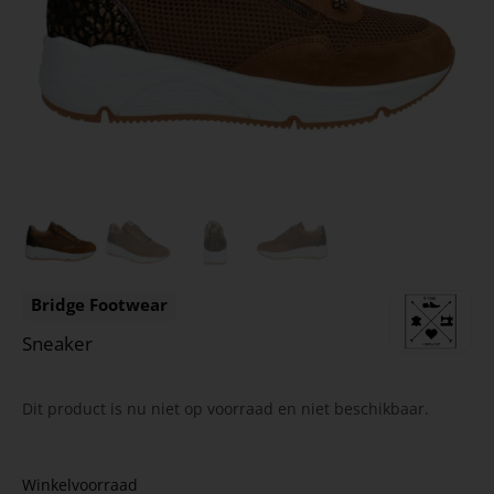
Bridge Footwear
Sneaker
Dit product is nu niet op voorraad en niet beschikbaar.
Winkelvoorraad