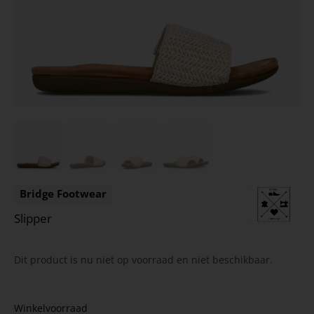
Bridge Footwear
Slipper
Dit product is nu niet op voorraad en niet beschikbaar.
Winkelvoorraad