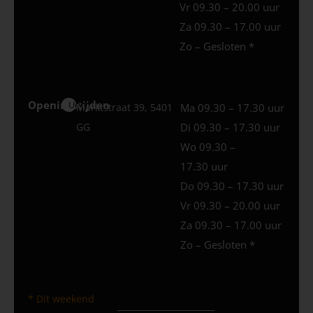
Vr 09.30 – 20.00 uur
Za 09.30 – 17.00 uur
Zo – Gesloten *
Openingstijden
Uden
Marktstraat 39, 5401
Ma 09.30 – 17.30 uur
GG
Di 09.30 – 17.30 uur
Wo 09.30 –
17.30 uur
Do 09.30 – 17.30 uur
Vr 09.30 – 20.00 uur
Za 09.30 – 17.00 uur
Zo – Gesloten *
* Dit weekend