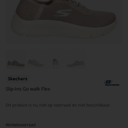
Skechers
Slip-Ins Go walk Flex
Dit product is nu niet op voorraad en niet beschikbaar.
Winkelvoorraad