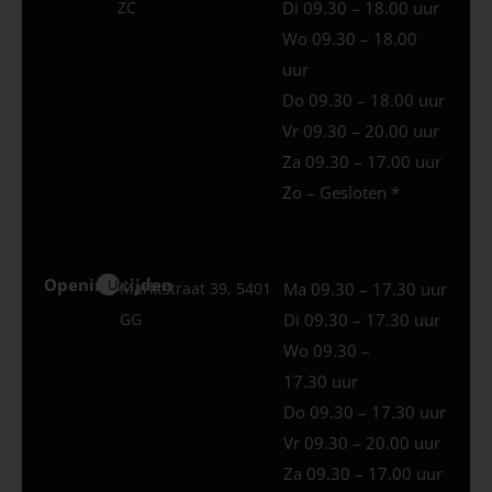
ZC
Di 09.30 – 18.00 uur
Wo 09.30 – 18.00
uur
Do 09.30 – 18.00 uur
Vr 09.30 – 20.00 uur
Za 09.30 – 17.00 uur
Zo – Gesloten *
Openingstijden
Uden
Marktstraat 39, 5401
Ma 09.30 – 17.30 uur
GG
Di 09.30 – 17.30 uur
Wo 09.30 –
17.30 uur
Do 09.30 – 17.30 uur
Vr 09.30 – 20.00 uur
Za 09.30 – 17.00 uur