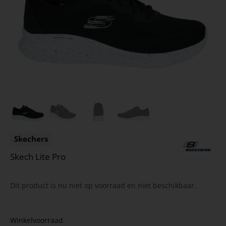
Skechers
Skech Lite Pro
Dit product is nu niet op voorraad en niet beschikbaar.
Winkelvoorraad