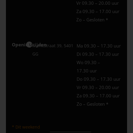
Vr 09.30 – 20.00 uur
Za 09.30 – 17.00 uur
Zo – Gesloten *
Openingstijden
Uden
Marktstraat 39, 5401
Ma 09.30 – 17.30 uur
GG
Di 09.30 – 17.30 uur
Wo 09.30 –
17.30 uur
Do 09.30 – 17.30 uur
Vr 09.30 – 20.00 uur
Za 09.30 – 17.00 uur
Zo – Gesloten *
* Dit weekend