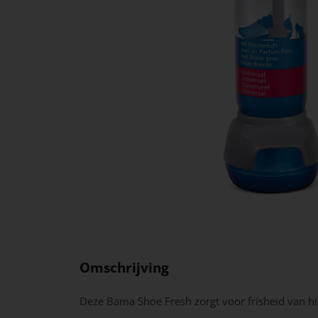
Omschrijving
Deze Bama Shoe Fresh zorgt voor frisheid van hie