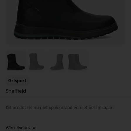
Grisport
Sheffield
Dit product is nu niet op voorraad en niet beschikbaar.
Winkelvoorraad