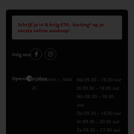
Schrijf je in & krijg €10,- korting* op je
eerste online aankoop!
Volg ons
Openingstijden
Best
Europaplein 1, 5684
Ma 09.30 – 18.00 uur
ZC
Di 09.30 – 18.00 uur
Wo 09.30 – 18.00
uur
Do 09.30 – 18.00 uur
Vr 09.30 – 20.00 uur
Za 09.30 – 17.00 uur