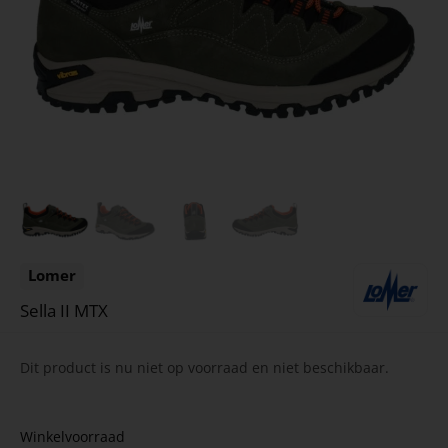
Lomer
Sella II MTX
Dit product is nu niet op voorraad en niet beschikbaar.
Winkelvoorraad