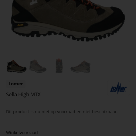
Lomer
Sella High MTX
Dit product is nu niet op voorraad en niet beschikbaar.
Winkelvoorraad