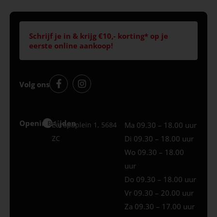
Schrijf je in & krijg €10,- korting* op je
eerste online aankoop!
Volg ons
Openingstijden
Best
Europaplein 1, 5684
Ma 09.30 – 18.00 uur
ZC
Di 09.30 – 18.00 uur
Wo 09.30 – 18.00
uur
Do 09.30 – 18.00 uur
Vr 09.30 – 20.00 uur
Za 09.30 – 17.00 uur