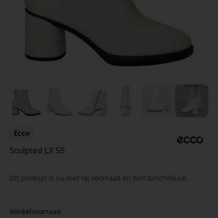
Ecco
Sculpted LX 55
Dit product is nu niet op voorraad en niet beschikbaar.
Winkelvoorraad