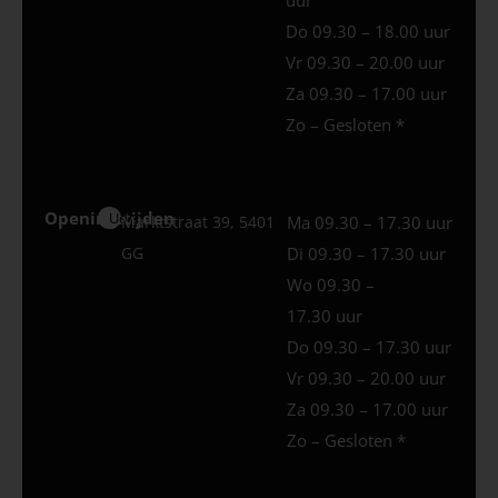
Do 09.30 – 18.00 uur
Vr 09.30 – 20.00 uur
Za 09.30 – 17.00 uur
Zo – Gesloten *
Openingstijden
Uden
Marktstraat 39, 5401
Ma 09.30 – 17.30 uur
GG
Di 09.30 – 17.30 uur
Wo 09.30 –
17.30 uur
Do 09.30 – 17.30 uur
Vr 09.30 – 20.00 uur
Za 09.30 – 17.00 uur
Zo – Gesloten *