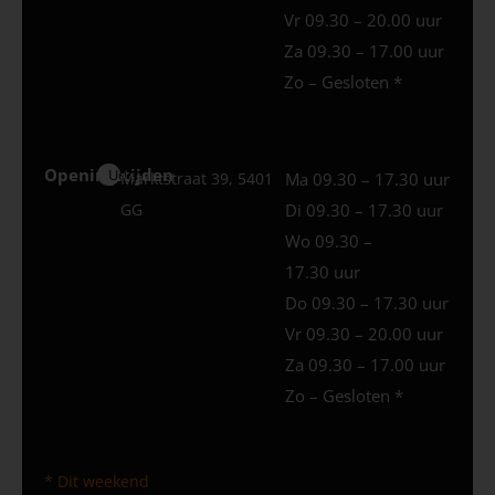
Vr 09.30 – 20.00 uur
Za 09.30 – 17.00 uur
Zo – Gesloten *
Openingstijden
Uden
Marktstraat 39, 5401
Ma 09.30 – 17.30 uur
GG
Di 09.30 – 17.30 uur
Wo 09.30 –
17.30 uur
Do 09.30 – 17.30 uur
Vr 09.30 – 20.00 uur
Za 09.30 – 17.00 uur
Zo – Gesloten *
* Dit weekend