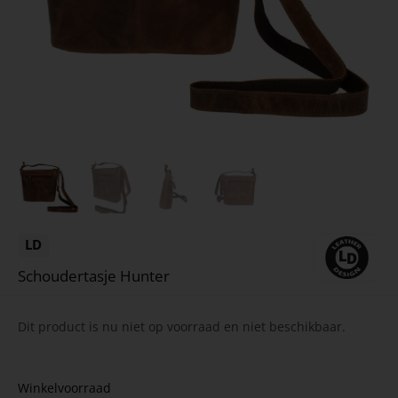
LD
Schoudertasje Hunter
Dit product is nu niet op voorraad en niet beschikbaar.
Winkelvoorraad