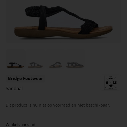
Bridge Footwear
Sandaal
Dit product is nu niet op voorraad en niet beschikbaar.
Winkelvoorraad