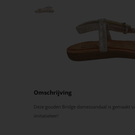
Omschrijving
Deze gouden Bridge damessandaal is gemaakt v
imitatieleer!