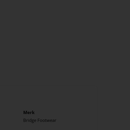
Merk
Bridge Footwear