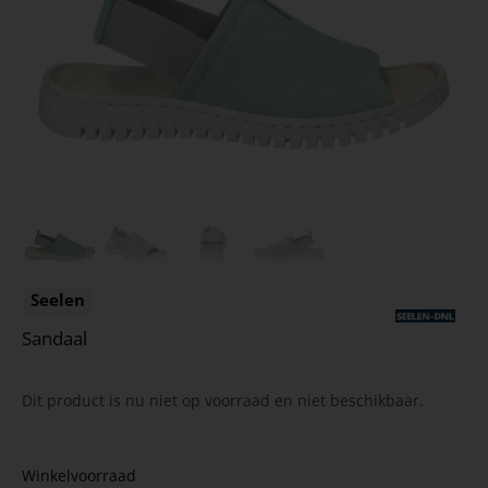
Seelen
Sandaal
Dit product is nu niet op voorraad en niet beschikbaar.
Winkelvoorraad