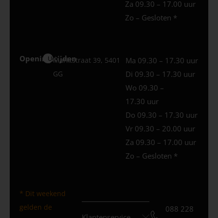
Za 09.30 – 17.00 uur
Zo – Gesloten *
Openingstijden
Uden
Marktstraat 39, 5401
Ma 09.30 – 17.30 uur
GG
Di 09.30 – 17.30 uur
Wo 09.30 –
17.30 uur
Do 09.30 – 17.30 uur
Vr 09.30 – 20.00 uur
Za 09.30 – 17.00 uur
Zo – Gesloten *
* Dit weekend
gelden de
088 228
Klantenservice