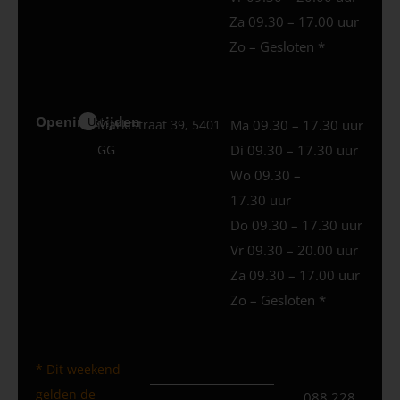
Za 09.30 – 17.00 uur
Zo – Gesloten *
Openingstijden
Uden
Marktstraat 39, 5401
Ma 09.30 – 17.30 uur
GG
Di 09.30 – 17.30 uur
Wo 09.30 –
17.30 uur
Do 09.30 – 17.30 uur
Vr 09.30 – 20.00 uur
Za 09.30 – 17.00 uur
Zo – Gesloten *
* Dit weekend
gelden de
088 228