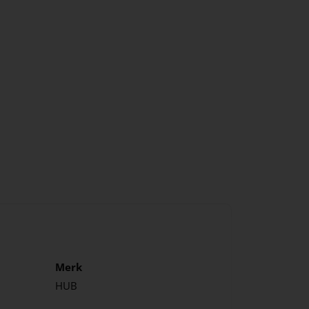
Merk
HUB