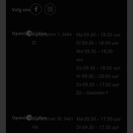
Volg ons
Openingstijden
Best
Europaplein 1, 5684
Ma 09.30 – 18.00 uur
ZC
Di 09.30 – 18.00 uur
Wo 09.30 – 18.00
uur
Do 09.30 – 18.00 uur
Vr 09.30 – 20.00 uur
Za 09.30 – 17.00 uur
Zo – Gesloten *
Openingstijden
Uden
Marktstraat 39, 5401
Ma 09.30 – 17.30 uur
GG
Di 09.30 – 17.30 uur