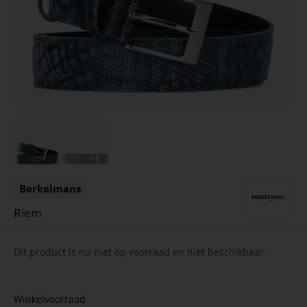
Berkelmans
Riem
Dit product is nu niet op voorraad en niet beschikbaar.
Winkelvoorraad