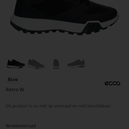
Ecco
Retro W
Dit product is nu niet op voorraad en niet beschikbaar.
Winkelvoorraad