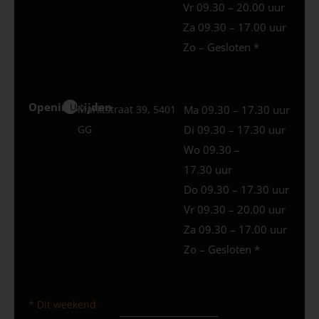
Vr 09.30 – 20.00 uur
Za 09.30 – 17.00 uur
Zo – Gesloten *
Openingstijden
Uden
Marktstraat 39, 5401
Ma 09.30 – 17.30 uur
GG
Di 09.30 – 17.30 uur
Wo 09.30 –
17.30 uur
Do 09.30 – 17.30 uur
Vr 09.30 – 20.00 uur
Za 09.30 – 17.00 uur
Zo – Gesloten *
* Dit weekend