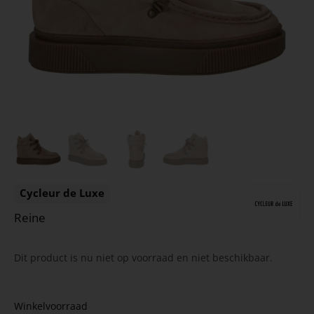
Cycleur de Luxe
Reine
Dit product is nu niet op voorraad en niet beschikbaar.
Winkelvoorraad