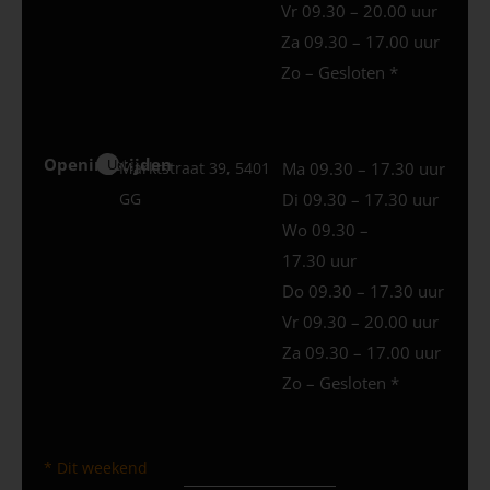
Vr 09.30 – 20.00 uur
Za 09.30 – 17.00 uur
Zo – Gesloten *
Openingstijden
Uden
Marktstraat 39, 5401
Ma 09.30 – 17.30 uur
GG
Di 09.30 – 17.30 uur
Wo 09.30 –
17.30 uur
Do 09.30 – 17.30 uur
Vr 09.30 – 20.00 uur
Za 09.30 – 17.00 uur
Zo – Gesloten *
* Dit weekend