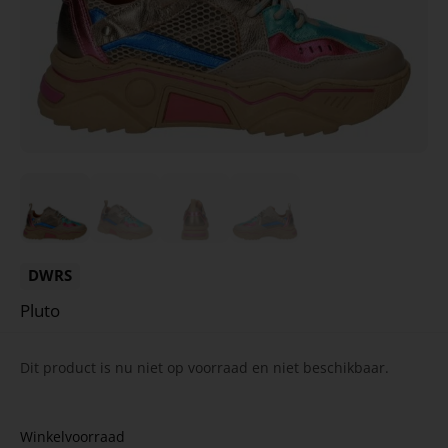
DWRS
Pluto
Dit product is nu niet op voorraad en niet beschikbaar.
Winkelvoorraad