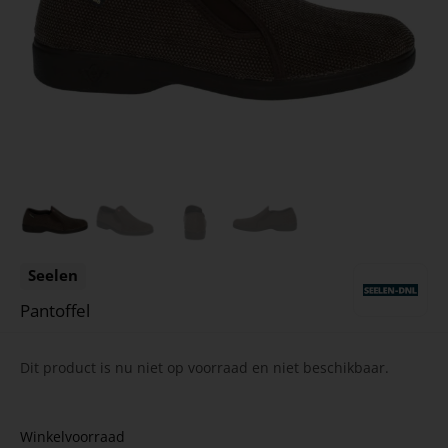
Seelen
Pantoffel
Dit product is nu niet op voorraad en niet beschikbaar.
Winkelvoorraad