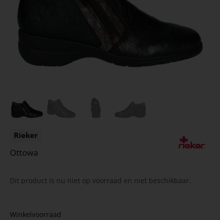
Rieker
Ottowa
Dit product is nu niet op voorraad en niet beschikbaar.
Winkelvoorraad