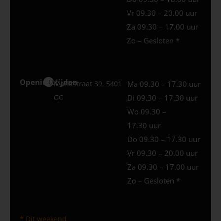
Vr 09.30 – 20.00 uur
Za 09.30 – 17.00 uur
Zo – Gesloten *
Openingstijden
Uden
Marktstraat 39, 5401
Ma 09.30 – 17.30 uur
GG
Di 09.30 – 17.30 uur
Wo 09.30 –
17.30 uur
Do 09.30 – 17.30 uur
Vr 09.30 – 20.00 uur
Za 09.30 – 17.00 uur
Zo – Gesloten *
* Dit weekend