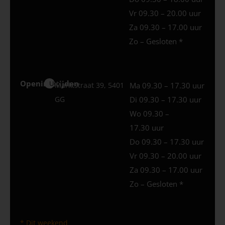
Vr 09.30 – 20.00 uur
Za 09.30 – 17.00 uur
Zo – Gesloten *
Openingstijden
Uden
Marktstraat 39, 5401
Ma 09.30 – 17.30 uur
GG
Di 09.30 – 17.30 uur
Wo 09.30 –
17.30 uur
Do 09.30 – 17.30 uur
Vr 09.30 – 20.00 uur
Za 09.30 – 17.00 uur
Zo – Gesloten *
* Dit weekend