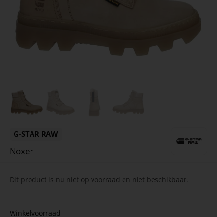
G-STAR RAW
Noxer
Dit product is nu niet op voorraad en niet beschikbaar.
Winkelvoorraad