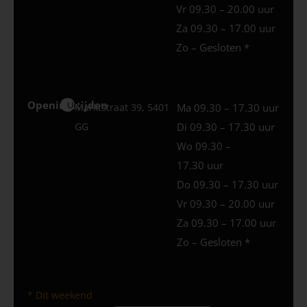
Vr 09.30 – 20.00 uur
Za 09.30 – 17.00 uur
Zo – Gesloten *
Openingstijden
Uden
Marktstraat 39, 5401
Ma 09.30 – 17.30 uur
GG
Di 09.30 – 17.30 uur
Wo 09.30 –
17.30 uur
Do 09.30 – 17.30 uur
Vr 09.30 – 20.00 uur
Za 09.30 – 17.00 uur
Zo – Gesloten *
* Dit weekend