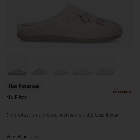
Hot Potatoes
No Filter
Dit product is nu niet op voorraad en niet beschikbaar.
Winkelvoorraad