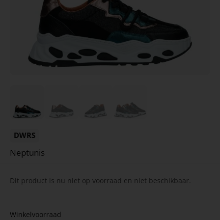
DWRS
Neptunis
Dit product is nu niet op voorraad en niet beschikbaar.
Winkelvoorraad