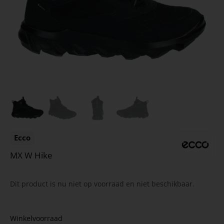
Ecco
MX W Hike
Dit product is nu niet op voorraad en niet beschikbaar.
Winkelvoorraad