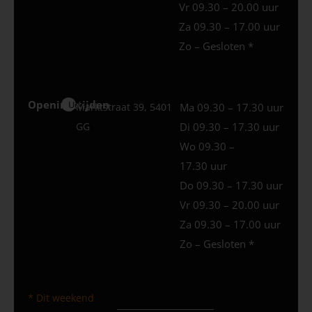
Vr 09.30 – 20.00 uur
Za 09.30 – 17.00 uur
Zo – Gesloten *
Openingstijden
Uden
Marktstraat 39, 5401
Ma 09.30 – 17.30 uur
GG
Di 09.30 – 17.30 uur
Wo 09.30 –
17.30 uur
Do 09.30 – 17.30 uur
Vr 09.30 – 20.00 uur
Za 09.30 – 17.00 uur
Zo – Gesloten *
* Dit weekend