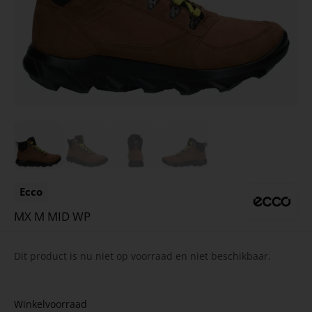
Ecco
MX M MID WP
Dit product is nu niet op voorraad en niet beschikbaar.
Winkelvoorraad