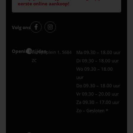
eerste online aankoop!
Volg ons
Openingstijden
Best
Europaplein 1, 5684
Ma 09.30 – 18.00 uur
ZC
Di 09.30 – 18.00 uur
Wo 09.30 – 18.00
uur
Do 09.30 – 18.00 uur
Vr 09.30 – 20.00 uur
Za 09.30 – 17.00 uur
Zo – Gesloten *