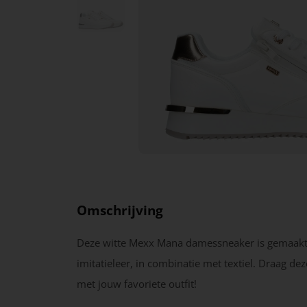
Omschrijving
Deze witte Mexx Mana damessneaker is gemaakt
imitatieleer, in combinatie met textiel. Draag de
met jouw favoriete outfit!