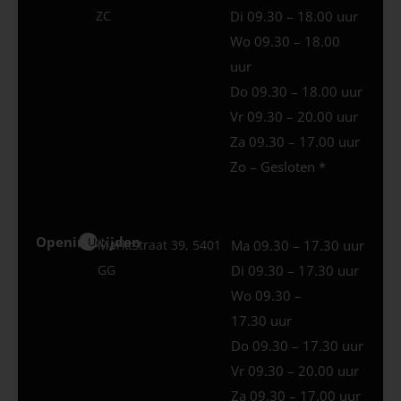
ZC
Di 09.30 – 18.00 uur
Wo 09.30 – 18.00
uur
Do 09.30 – 18.00 uur
Vr 09.30 – 20.00 uur
Za 09.30 – 17.00 uur
Zo – Gesloten *
Openingstijden
Uden
Marktstraat 39, 5401
Ma 09.30 – 17.30 uur
GG
Di 09.30 – 17.30 uur
Wo 09.30 –
17.30 uur
Do 09.30 – 17.30 uur
Vr 09.30 – 20.00 uur
Za 09.30 – 17.00 uur