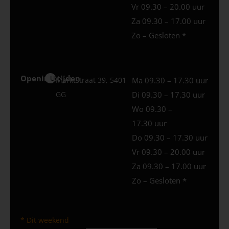
Vr 09.30 – 20.00 uur
Za 09.30 – 17.00 uur
Zo – Gesloten *
Openingstijden
Uden
Marktstraat 39, 5401
Ma 09.30 – 17.30 uur
GG
Di 09.30 – 17.30 uur
Wo 09.30 –
17.30 uur
Do 09.30 – 17.30 uur
Vr 09.30 – 20.00 uur
Za 09.30 – 17.00 uur
Zo – Gesloten *
* Dit weekend