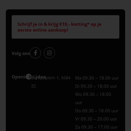
Schrijf je in & krijg €10,- korting* op je
eerste online aankoop!
Volg ons
Openingstijden
Best
Europaplein 1, 5684
Ma 09.30 – 18.00 uur
ZC
Di 09.30 – 18.00 uur
Wo 09.30 – 18.00
uur
Do 09.30 – 18.00 uur
Vr 09.30 – 20.00 uur
Za 09.30 – 17.00 uur