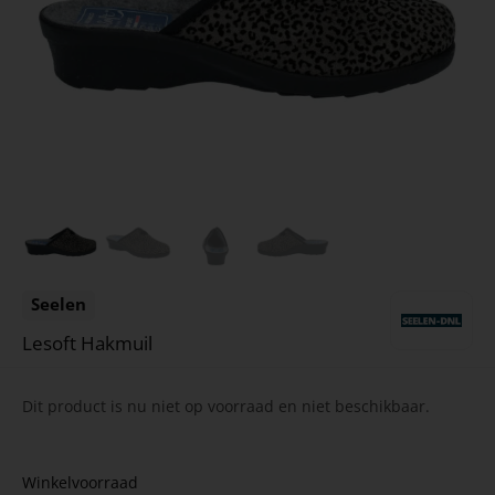
Seelen
Lesoft Hakmuil
Dit product is nu niet op voorraad en niet beschikbaar.
Winkelvoorraad