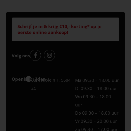
Schrijf je in & krijg €10,- korting* op je
eerste online aankoop!
Volg ons
Openingstijden
Best
Europaplein 1, 5684
Ma 09.30 – 18.00 uur
ZC
Di 09.30 – 18.00 uur
Wo 09.30 – 18.00
uur
Do 09.30 – 18.00 uur
Vr 09.30 – 20.00 uur
Za 09.30 – 17.00 uur