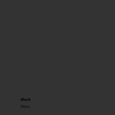
Merk
Mexx