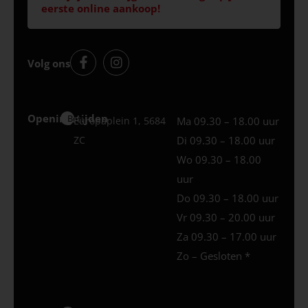
eerste online aankoop!
Volg ons
Openingstijden
Best
Europaplein 1, 5684
Ma 09.30 – 18.00 uur
ZC
Di 09.30 – 18.00 uur
Wo 09.30 – 18.00
uur
Do 09.30 – 18.00 uur
Vr 09.30 – 20.00 uur
Za 09.30 – 17.00 uur
Zo – Gesloten *