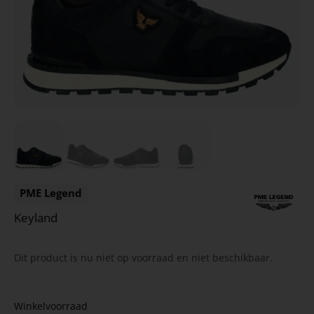
PME Legend
Keyland
Dit product is nu niet op voorraad en niet beschikbaar.
Winkelvoorraad