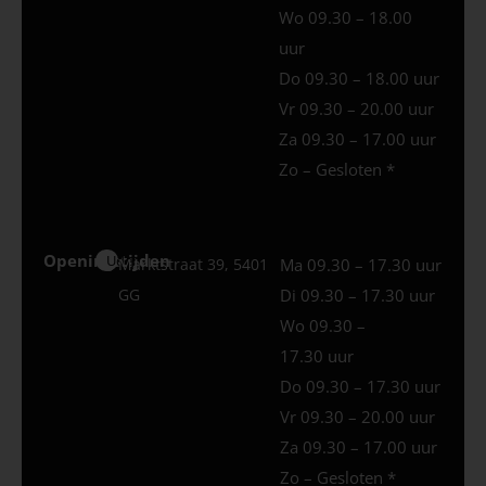
Wo 09.30 – 18.00
uur
Do 09.30 – 18.00 uur
Vr 09.30 – 20.00 uur
Za 09.30 – 17.00 uur
Zo – Gesloten *
Openingstijden
Uden
Marktstraat 39, 5401
Ma 09.30 – 17.30 uur
GG
Di 09.30 – 17.30 uur
Wo 09.30 –
17.30 uur
Do 09.30 – 17.30 uur
Vr 09.30 – 20.00 uur
Za 09.30 – 17.00 uur
Zo – Gesloten *