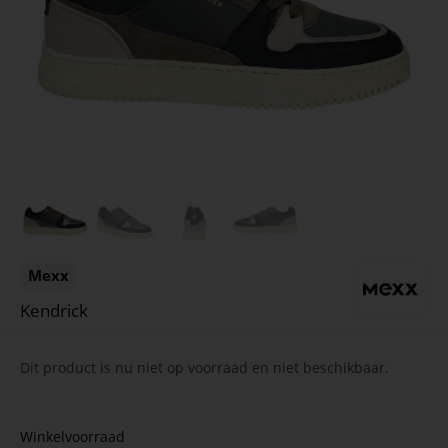
Mexx
Kendrick
Dit product is nu niet op voorraad en niet beschikbaar.
Winkelvoorraad