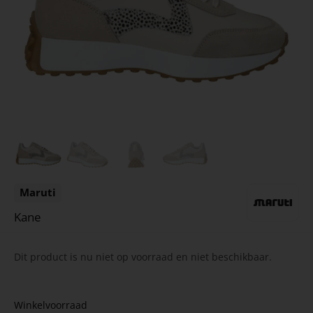
Maruti
Kane
Dit product is nu niet op voorraad en niet beschikbaar.
Winkelvoorraad