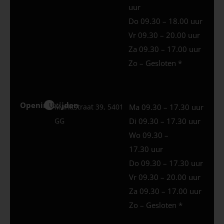
uur
Do 09.30 – 18.00 uur
Vr 09.30 – 20.00 uur
Za 09.30 – 17.00 uur
Zo – Gesloten *
Openingstijden
Uden
Marktstraat 39, 5401
Ma 09.30 – 17.30 uur
GG
Di 09.30 – 17.30 uur
Wo 09.30 –
17.30 uur
Do 09.30 – 17.30 uur
Vr 09.30 – 20.00 uur
Za 09.30 – 17.00 uur
Zo – Gesloten *