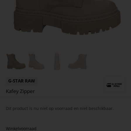
G-STAR RAW
Kafey Zipper
Dit product is nu niet op voorraad en niet beschikbaar.
Winkelvoorraad