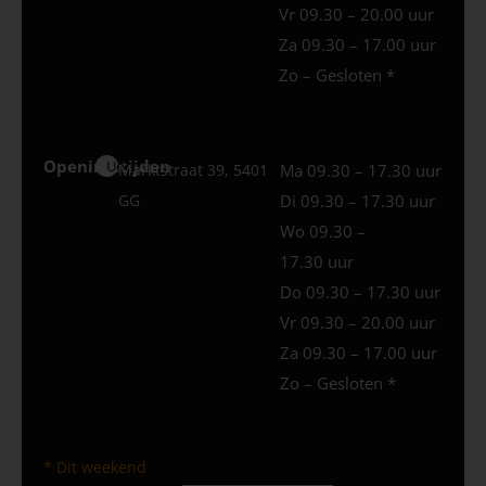
Vr 09.30 – 20.00 uur
Za 09.30 – 17.00 uur
Zo – Gesloten *
Openingstijden
Uden
Marktstraat 39, 5401
Ma 09.30 – 17.30 uur
GG
Di 09.30 – 17.30 uur
Wo 09.30 –
17.30 uur
Do 09.30 – 17.30 uur
Vr 09.30 – 20.00 uur
Za 09.30 – 17.00 uur
Zo – Gesloten *
* Dit weekend