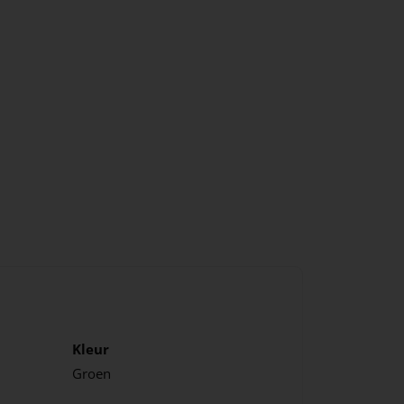
Kleur
Groen