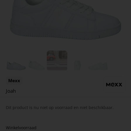
Mexx
Joah
Dit product is nu niet op voorraad en niet beschikbaar.
Winkelvoorraad