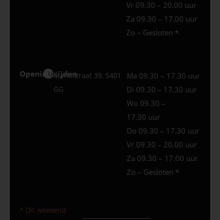
Vr 09.30 – 20.00 uur
Za 09.30 – 17.00 uur
Zo – Gesloten *
Openingstijden
Uden
Marktstraat 39, 5401
Ma 09.30 – 17.30 uur
GG
Di 09.30 – 17.30 uur
Wo 09.30 –
17.30 uur
Do 09.30 – 17.30 uur
Vr 09.30 – 20.00 uur
Za 09.30 – 17.00 uur
Zo – Gesloten *
* Dit weekend